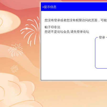
»提示信息
您没有登录或者您没有权限访问此页面，可能
帖子ID非法
您还不是论坛会员,请先登录论坛
登录