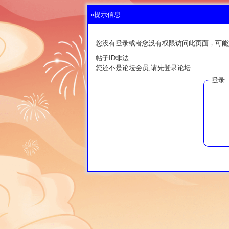
»提示信息
您没有登录或者您没有权限访问此页面，可能
帖子ID非法
您还不是论坛会员,请先登录论坛
登录