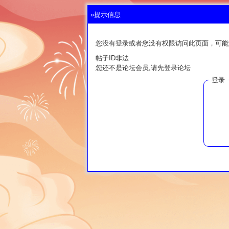
»提示信息
您没有登录或者您没有权限访问此页面，可能
帖子ID非法
您还不是论坛会员,请先登录论坛
登录